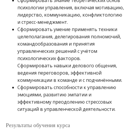
Сформировать знание теоретических основ
психологии управления, включая мотивацию,
лидерство, коммуникацию, конфликтологию
и стресс-менеджмент.
Сформировать умение применять техники
целеполагания, делегирования полномочий,
командообразования и принятия
управленческих решений с учётом
психологических факторов.
Сформировать навыки делового общения,
ведения переговоров, эффективной
коммуникации в команде и с подчинёнными.
Сформировать способности к управлению
эмоциями, развитию эмпатии и
эффективному преодолению стрессовых
ситуаций в управленческой деятельности.
Результаты обучения курса