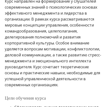
Курс направлен на формирование у слушателей
современных знаний о психологических основах
эффективного менеджмента и лидерства в
организации. В рамках курса рассматриваются
мировые концепции управления, особенности
командообразования, целеполагания,
делегирования полномочий и развития
корпоративной культуры. Особое внимание
уделяется вопросам мотивации, конфликтологии,
деловой коммуникации, а также развитию стресс-
менеджмента и эмоционального интеллекта
руководителя. Курс сочетает теоретические
основы и практические навыки, необходимые для
успешной управленческой деятельности в
современных организациях.
Цели обучения курса