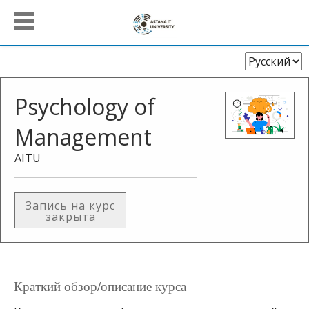
Выберите
язык
Psychology of
Management
AITU
Запись на курс
закрыта
Краткий обзор/описание курса