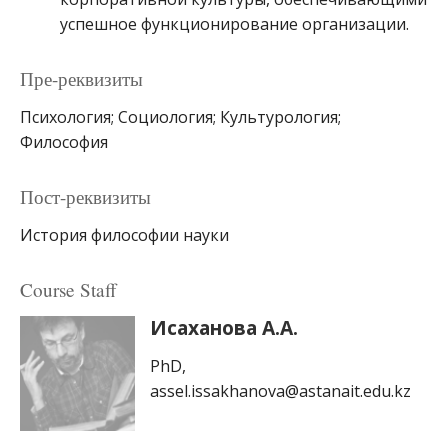
успешное функционирование организации.
Пре-реквизиты
Психология; Социология; Культурология;
Философия
Пост-реквизиты
История философии науки
Course Staff
Исаханова А.А.
PhD,
assel.issakhanova@astanait.edu.kz