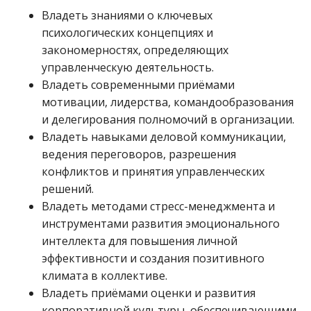
Владеть знаниями о ключевых
психологических концепциях и
закономерностях, определяющих
управленческую деятельность.
Владеть современными приёмами
мотивации, лидерства, командообразования
и делегирования полномочий в организации.
Владеть навыками деловой коммуникации,
ведения переговоров, разрешения
конфликтов и принятия управленческих
решений.
Владеть методами стресс-менеджмента и
инструментами развития эмоционального
интеллекта для повышения личной
эффективности и создания позитивного
климата в коллективе.
Владеть приёмами оценки и развития
корпоративной культуры, обеспечивающими